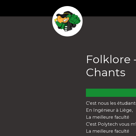
Folklore 
Chants
C'est nous les étudiant
En Ingénieur à Liège,
La meilleure faculté
C'est Polytech vous m
La meilleure faculté