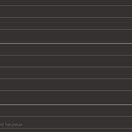
nt heureux