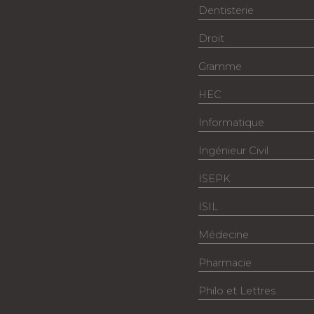
Dentisterie
Droit
Gramme
HEC
Informatique
Ingénieur Civil
ISEPK
ISIL
Médecine
Pharmacie
Philo et Lettres