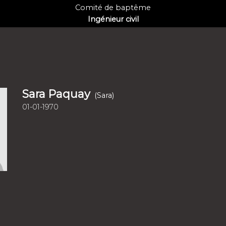
Comité de baptême
Ingénieur civil
Sara Paquay
(Sara)
01-01-1970