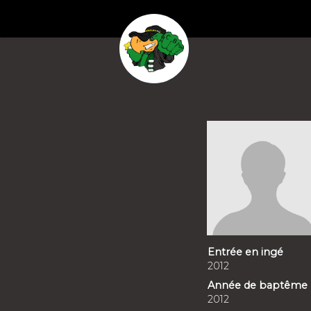
Entrée en ingé
2012
Année de baptême
2012