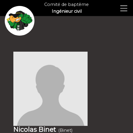
Comité de baptême
Ingénieur civil
Nicolas Binet
(Binet)