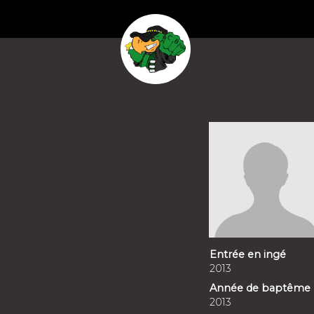
Entrée en ingé
2013
Année de baptême
2013