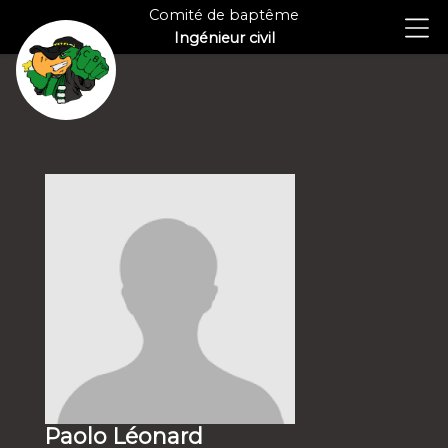
Comité de baptême
Ingénieur civil
Paolo Léonard