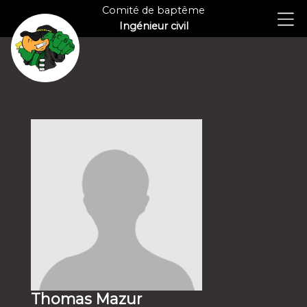
Comité de baptême
Ingénieur civil
Thomas Mazur