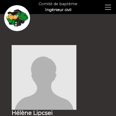
Comité de baptême
Ingénieur civil
Hélène Lipcsei