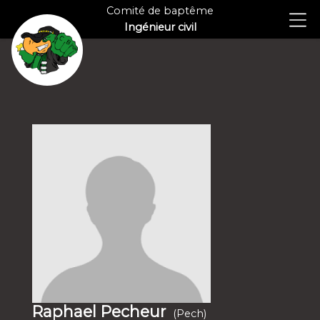
Comité de baptême
Ingénieur civil
Raphael Pecheur
(Pech)