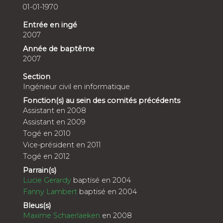
01-01-1970
Entrée en ingé
2007
Année de baptême
2007
Section
Ingénieur civil en informatique
Fonction(s) au sein des comités précédents
Assistant en 2008
Assistant en 2009
Togé en 2010
Vice-président en 2011
Togé en 2012
Parrain(s)
Lucie Gerardy
baptisé en 2004
Fanny Lambert
baptisé en 2004
Bleus(s)
Maxime Schaerlaeken
en 2008