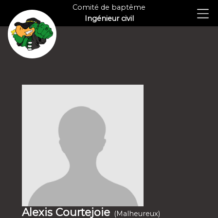
Comité de baptême
Ingénieur civil
Alexis Courtejoie
(Malheureux)