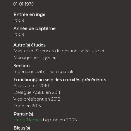
01-01-1970
Entrée en ingé
2009
Année de baptême
2009
Autre(s) études
Master en Sciences de gestion, spécialisé en
Management général
Section
Ingénieur civil en aérospatiale
Fonction(s) au sein des comités précédents
Assistant en 2010
Délégué AGEL en 2011
Vice-président en 2012
Togé en 2013
Parrain(s)
Hugo Nemes
baptisé en 2005
Bleus(s)