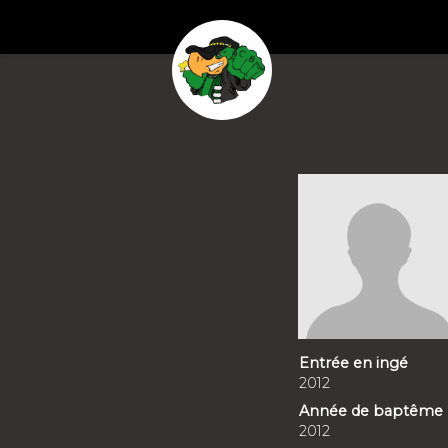
Entrée en ingé
2012
Année de baptême
2012