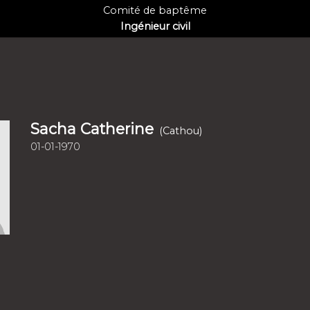
Comité de baptême
Ingénieur civil
Sacha Catherine
(Cathou)
01-01-1970