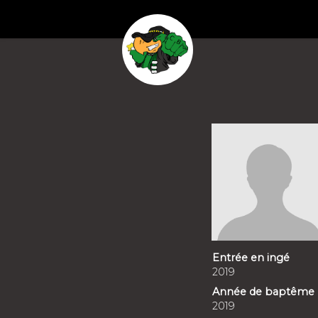
Entrée en ingé
2019
Année de baptême
2019