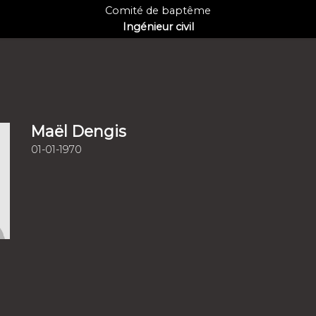
Comité de baptême
Ingénieur civil
Maël Dengis
01-01-1970