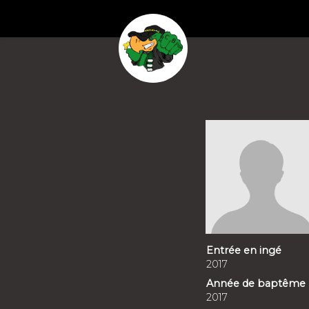
Entrée en ingé
2017
Année de baptême
2017