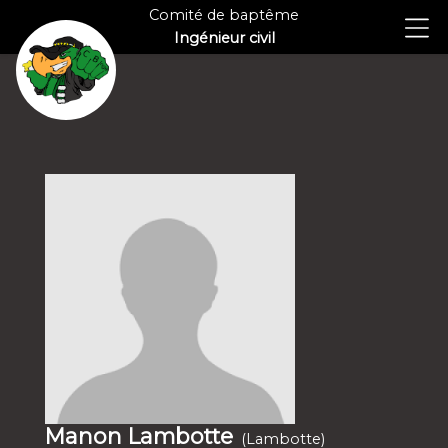
Comité de baptême
Ingénieur civil
Manon Lambotte
(Lambotte)