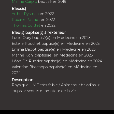
Marine Carpio
baptisé en 2019
Bleus(s)
Arthur Rysman
en 2022
Roxane Patinet
en 2022
Thomas Guittet
en 2022
Bleu(s) baptisé(s) à l'extérieur
Lucie Oury baptisé(e) en Médecine en 2023
Estelle Rouchet baptisé(e) en Médecine en 2023
Emma Badot baptisé(e) en Médecine en 2023
Marine Kohl baptisé(e) en Médecine en 2023
Léon De Rudder baptisé(e) en Médecine en 2024
Valentine Bisschops baptisé(e) en Médecine en
2024
Description
Physique : IMC très faible / Animateur baladins ->
loups -> scouts et amateur de la vie.