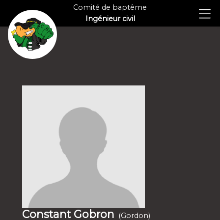
Comité de baptême
Ingénieur civil
Constant Gobron
(Gordon)