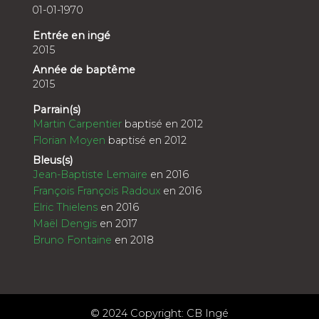
01-01-1970
Entrée en ingé
2015
Année de baptême
2015
Parrain(s)
Martin Carpentier
baptisé en 2012
Florian Moyen
baptisé en 2012
Bleus(s)
Jean-Baptiste Lemaire
en 2016
François François Radoux
en 2016
Elric Thielens
en 2016
Maël Dengis
en 2017
Bruno Fontaine
en 2018
© 2024 Copyright: CB Ingé