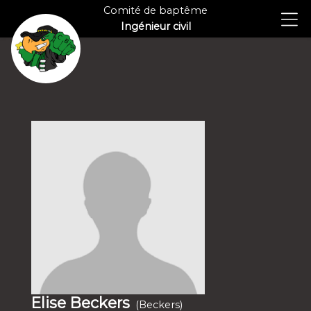
Comité de baptême
Ingénieur civil
Elise Beckers
(Beckers)